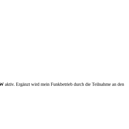
W
aktiv. Ergänzt wird mein Funkbetrieb durch die Teilnahme an den