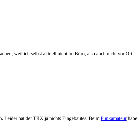
en, weil ich selbst aktuell nicht im Büro, also auch nicht vor Ort
n. Leider hat der TRX ja nichts Eingebautes. Beim
Funkamateur
habe