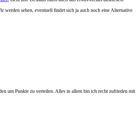
r werden sehen, eventuell findet sich ja auch noch eine Alternative
en um Punkte zu verteilen. Alles in allem bin ich recht zufrieden mit