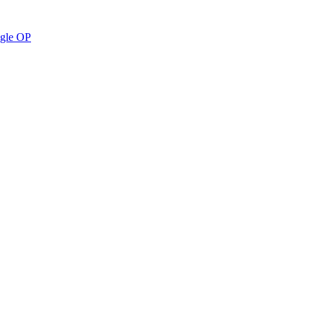
ngle OP