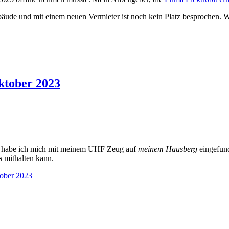
bäude und mit einem neuen Vermieter ist noch kein Platz besprochen. Wi
ktober 2023
e, habe ich mich mit meinem UHF Zeug auf
meinem Hausberg
eingefund
s
mithalten kann.
ober 2023