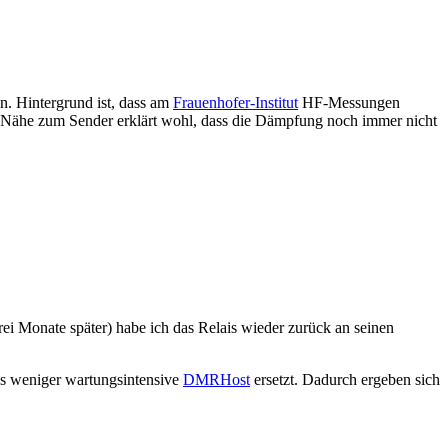
 Hintergrund ist, dass am
Frauenhofer-Institut
HF-Messungen
 Nähe zum Sender erklärt wohl, dass die Dämpfung noch immer nicht
 Monate später) habe ich das Relais wieder zurück an seinen
s weniger wartungsintensive
DMRHost
ersetzt. Dadurch ergeben sich